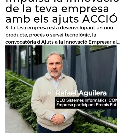
de la teva empresa
amb els ajuts ACCIÓ
Si la teva empresa està desenvolupant un nou
producte, procés o servei tecnològic, la
convocatòria d'Ajuts a la Innovació Empresarial...