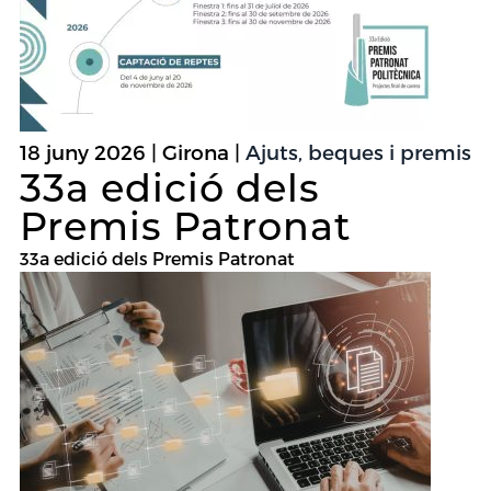
18 juny 2026 | Girona |
Ajuts, beques i premis
33a edició dels
Premis Patronat
33a edició dels Premis Patronat