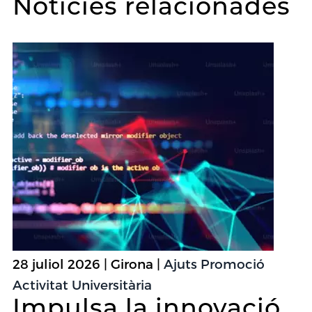
Notícies relacionades
28 juliol 2026 | Girona |
Ajuts Promoció
Activitat Universitària
Impulsa la innovació