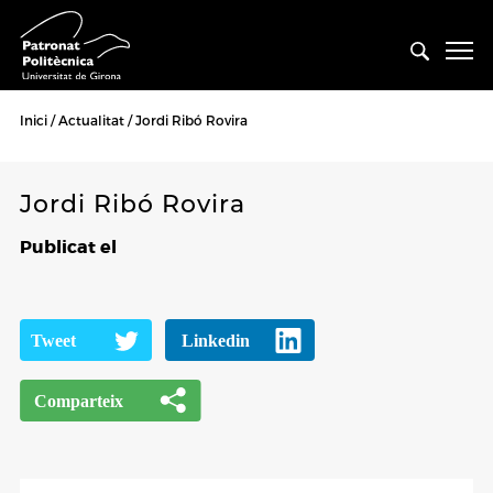
Inici
Actualitat
Jordi Ribó Rovira
Jordi Ribó Rovira
Publicat el