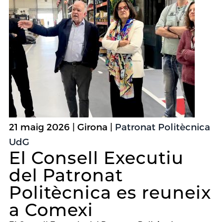
21 maig 2026 | Girona |
Patronat Politècnica
UdG
El Consell Executiu
del Patronat
Politècnica es reuneix
a Comexi