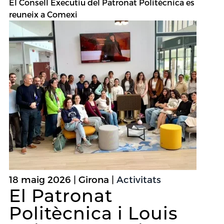
El Consell Executiu del Patronat Politècnica es
reuneix a Comexi
18 maig 2026 | Girona |
Activitats
El Patronat
Politècnica i Louis