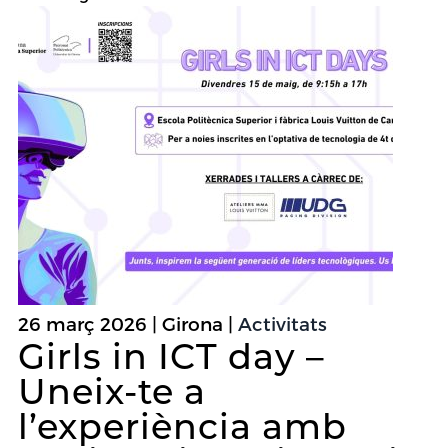
26 març 2026 | Girona |
Activitats
Girls in ICT day –
Uneix-te a
l’experiència amb