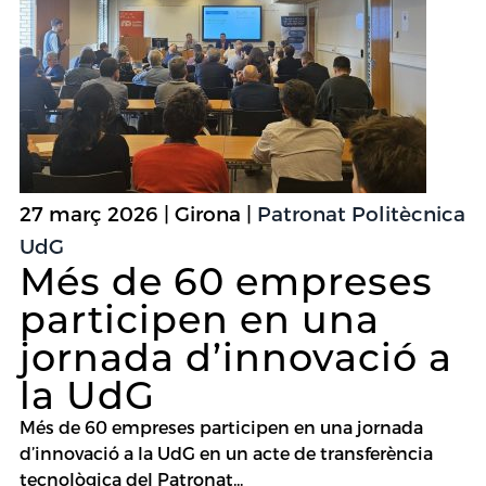
27 març 2026 | Girona |
Patronat Politècnica
UdG
Més de 60 empreses
participen en una
jornada d’innovació a
la UdG
Més de 60 empreses participen en una jornada
d’innovació a la UdG en un acte de transferència
tecnològica del Patronat...