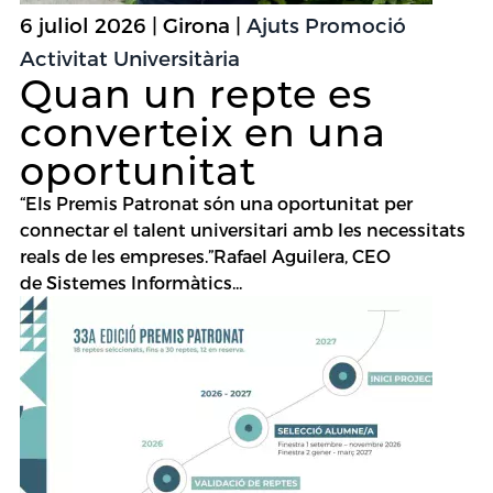
6 juliol 2026 | Girona |
Ajuts Promoció
Activitat Universitària
Quan un repte es
converteix en una
oportunitat
“Els Premis Patronat són una oportunitat per
connectar el talent universitari amb les necessitats
reals de les empreses.”Rafael Aguilera, CEO
de Sistemes Informàtics...