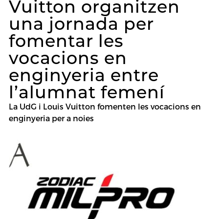
Vuitton organitzen
una jornada per
fomentar les
vocacions en
enginyeria entre
l’alumnat femení
La UdG i Louis Vuitton fomenten les vocacions en
enginyeria per a noies