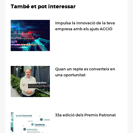
També et pot interessar
Impulsa la innovació de la teva
empresa amb els ajuts ACCIÓ
Quan un repte es converteix en
una oportunitat
33a edició dels Premis Patronat