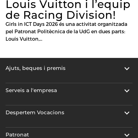
Louis Vuitton i l’equip
de Racing Division!
Girls in ICT Days 2026 és una activitat organitzada
pel Patronat Politècnica de la UdG en dues parts:
Louis Vuitton,...
Ajuts, beques i premis
Serveis a l'empresa
Despertem Vocacions
Patronat