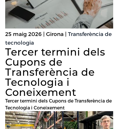
25 maig 2026 | Girona |
Transferència de
tecnologia
Tercer termini dels
Cupons de
Transferència de
Tecnologia i
Coneixement
Tercer termini dels Cupons de Transferència de
Tecnologia i Coneixement