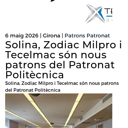
6 maig 2026 | Girona |
Patrons Patronat
Solina, Zodiac Milpro i
Tecelmac són nous
patrons del Patronat
Politècnica
Solina, Zodiac Milpro i Tecelmac són nous patrons
del Patronat Politècnica