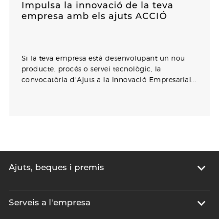
Impulsa la innovació de la teva
empresa amb els ajuts ACCIÓ
Si la teva empresa està desenvolupant un nou
producte, procés o servei tecnològic, la
convocatòria d'Ajuts a la Innovació Empresarial...
Ajuts, beques i premis
Serveis a l'empresa