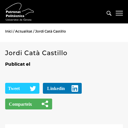
Inici
Actualitat
Jordi Catà Castillo
Jordi Catà Castillo
Publicat el