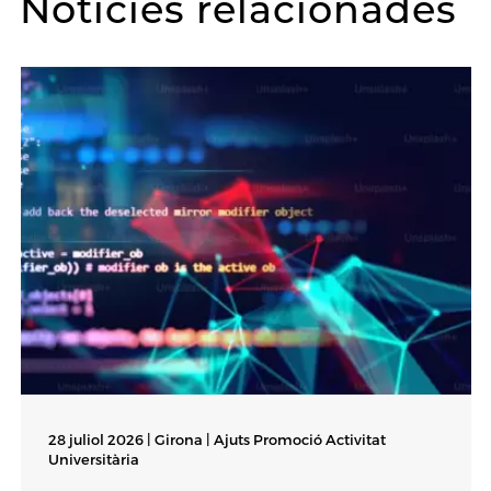
Notícies relacionades
28 juliol 2026 | Girona |
Ajuts Promoció Activitat
Universitària