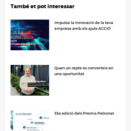
També et pot interessar
Impulsa la innovació de la teva
empresa amb els ajuts ACCIÓ
Quan un repte es converteix en
una oportunitat
33a edició dels Premis Patronat