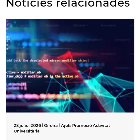
Notícies relacionades
28 juliol 2026 | Girona |
Ajuts Promoció Activitat
Universitària