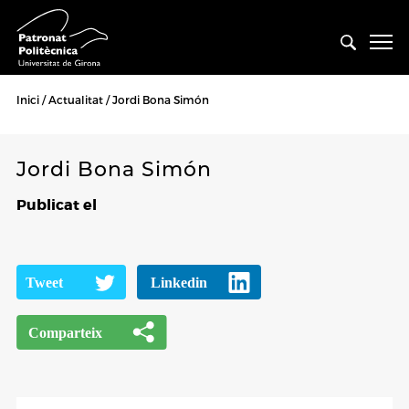
Inici
Actualitat
Jordi Bona Simón
Jordi Bona Simón
Publicat el