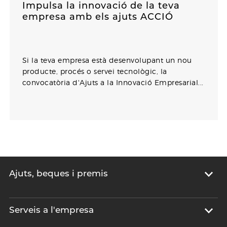
Impulsa la innovació de la teva
empresa amb els ajuts ACCIÓ
Si la teva empresa està desenvolupant un nou
producte, procés o servei tecnològic, la
convocatòria d'Ajuts a la Innovació Empresarial...
Ajuts, beques i premis
Serveis a l'empresa