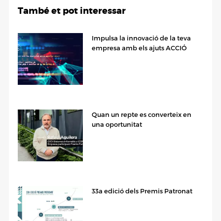
També et pot interessar
Impulsa la innovació de la teva
empresa amb els ajuts ACCIÓ
Quan un repte es converteix en
una oportunitat
33a edició dels Premis Patronat