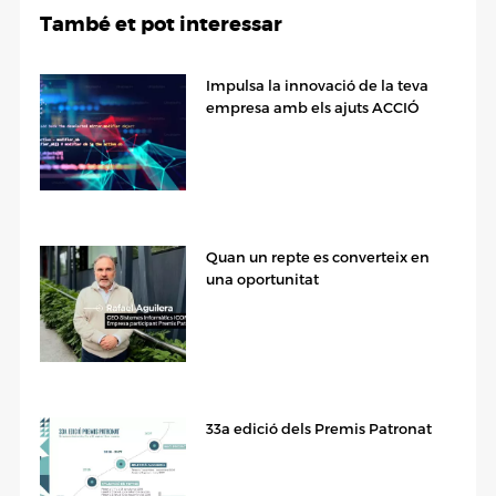
També et pot interessar
Impulsa la innovació de la teva
empresa amb els ajuts ACCIÓ
Quan un repte es converteix en
una oportunitat
33a edició dels Premis Patronat