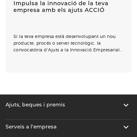
Impulsa la innovació de la teva
empresa amb els ajuts ACCIÓ
Si la teva empresa està desenvolupant un nou
producte, procés o servei tecnològic, la
convocatòria d'Ajuts a la Innovació Empresarial...
Ajuts, beques i premis
Serveis a l'empresa