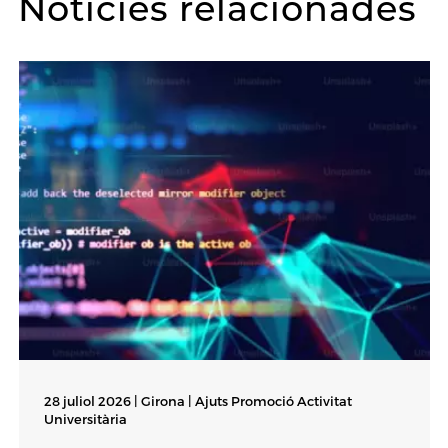
Notícies relacionades
28 juliol 2026 | Girona |
Ajuts Promoció Activitat
Universitària