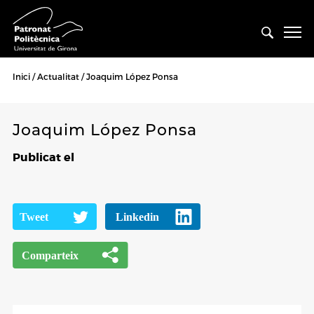
Inici
Actualitat
Joaquim López Ponsa
Joaquim López Ponsa
Publicat el