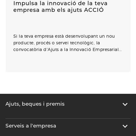
Impulsa la innovació de la teva
empresa amb els ajuts ACCIÓ
Si la teva empresa està desenvolupant un nou
producte, procés o servei tecnològic, la
convocatòria d'Ajuts a la Innovació Empresarial...
Ajuts, beques i premis
Serveis a l'empresa