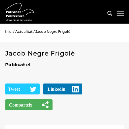
Inici
Actualitat
Jacob Negre Frigolé
Jacob Negre Frigolé
Publicat el