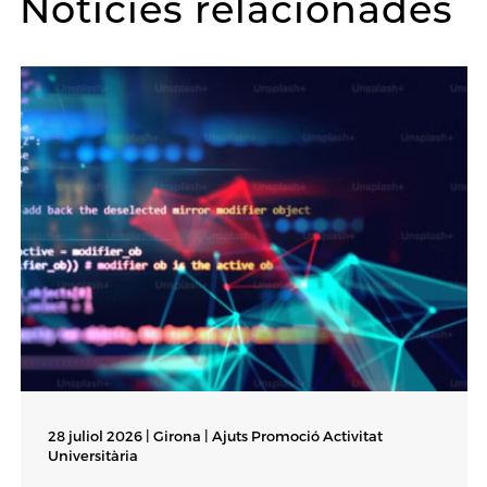
Notícies relacionades
28 juliol 2026 | Girona |
Ajuts Promoció Activitat
Universitària