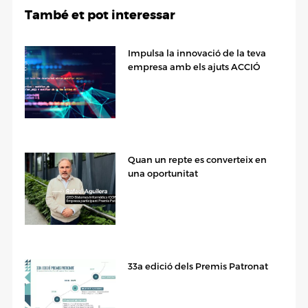
També et pot interessar
Impulsa la innovació de la teva
empresa amb els ajuts ACCIÓ
Quan un repte es converteix en
una oportunitat
33a edició dels Premis Patronat