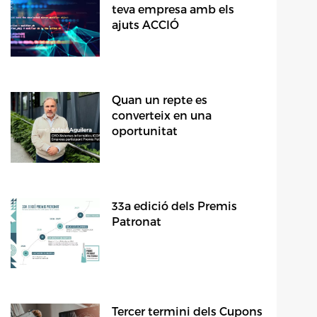
teva empresa amb els
ajuts ACCIÓ
Quan un repte es
converteix en una
oportunitat
33a edició dels Premis
Patronat
Tercer termini dels Cupons