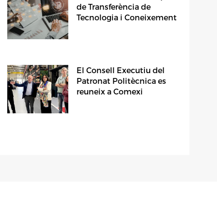
de Transferència de
Tecnologia i Coneixement
El Consell Executiu del
Patronat Politècnica es
reuneix a Comexi