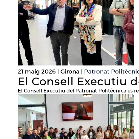
21 maig 2026 | Girona |
Patronat Politècn
El Consell Executiu d
El Consell Executiu del Patronat Politècnica es 