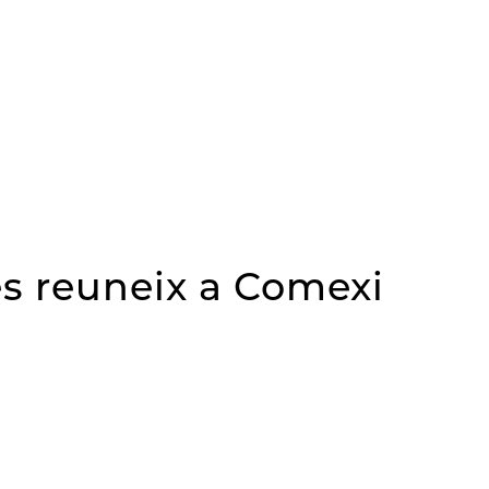
es reuneix a Comexi