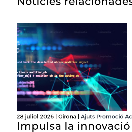
Notícies relacionade
28 juliol 2026 | Girona |
Ajuts Promoció Act
Impulsa la innovació