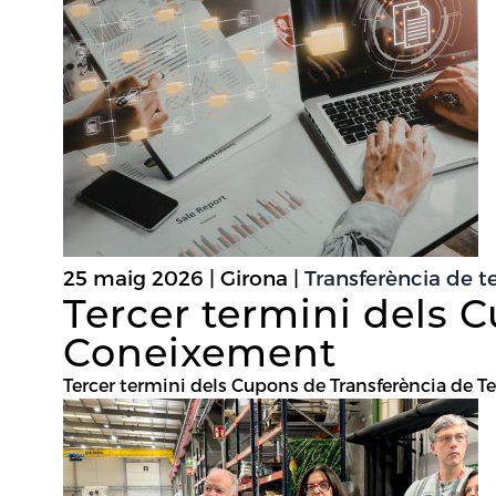
25 maig 2026 | Girona |
Transferència de t
Tercer termini dels 
Coneixement
Tercer termini dels Cupons de Transferència d