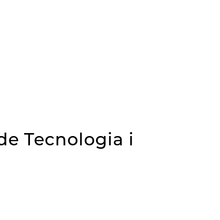
de Tecnologia i