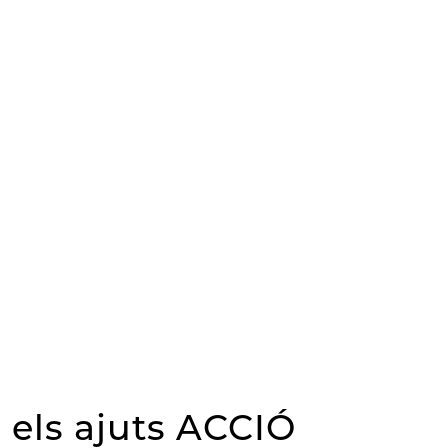
 els ajuts ACCIÓ