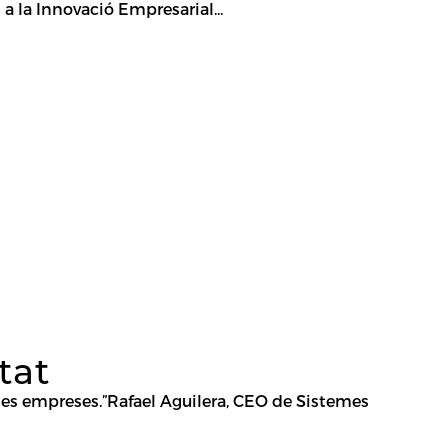
a la Innovació Empresarial...
tat
 les empreses.”Rafael Aguilera, CEO de Sistemes