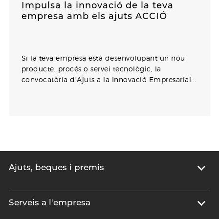
Impulsa la innovació de la teva
empresa amb els ajuts ACCIÓ
Si la teva empresa està desenvolupant un nou
producte, procés o servei tecnològic, la
convocatòria d'Ajuts a la Innovació Empresarial...
Ajuts, beques i premis
Serveis a l'empresa