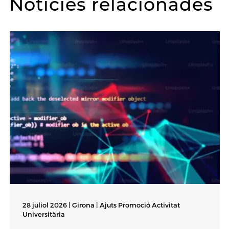
Notícies relacionades
28 juliol 2026 | Girona |
Ajuts Promoció Activitat
Universitària