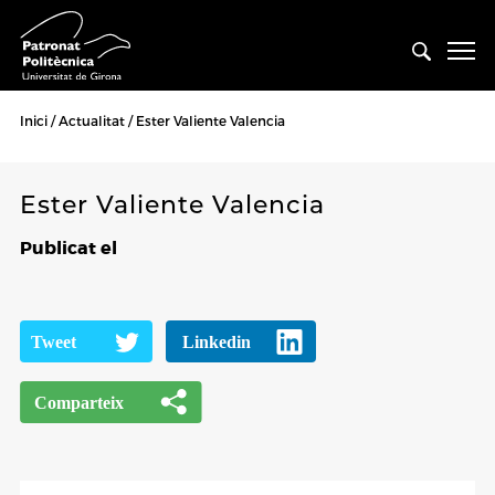
Inici
Actualitat
Ester Valiente Valencia
Ester Valiente Valencia
Publicat el