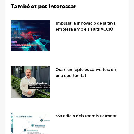
També et pot interessar
Impulsa la innovació de la teva
empresa amb els ajuts ACCIÓ
Quan un repte es converteix en
una oportunitat
33a edició dels Premis Patronat