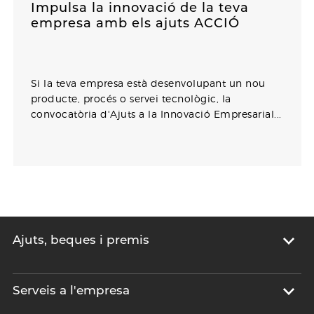
Impulsa la innovació de la teva
empresa amb els ajuts ACCIÓ
Si la teva empresa està desenvolupant un nou
producte, procés o servei tecnològic, la
convocatòria d'Ajuts a la Innovació Empresarial...
Ajuts, beques i premis
Serveis a l'empresa