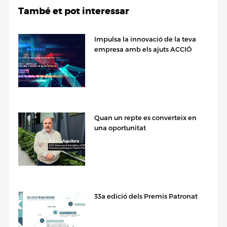
També et pot interessar
Impulsa la innovació de la teva
empresa amb els ajuts ACCIÓ
Quan un repte es converteix en
una oportunitat
33a edició dels Premis Patronat