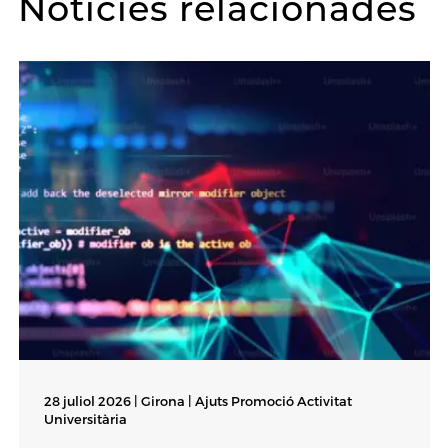
Notícies relacionades
28 juliol 2026 | Girona |
Ajuts Promoció Activitat
Universitària