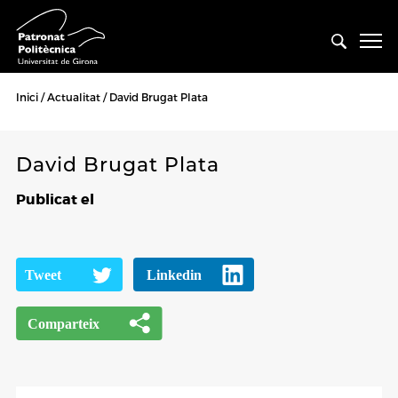
Inici
Actualitat
David Brugat Plata
David Brugat Plata
Publicat el