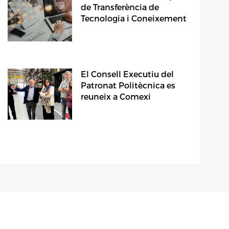
de Transferència de
Tecnologia i Coneixement
El Consell Executiu del
Patronat Politècnica es
reuneix a Comexi