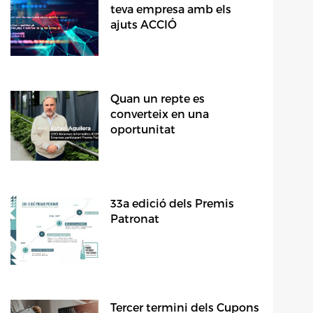
teva empresa amb els
ajuts ACCIÓ
Quan un repte es
converteix en una
oportunitat
33a edició dels Premis
Patronat
Tercer termini dels Cupons