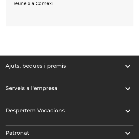
reuneix a Comexi
Ajuts, beques i premis
Serveis a l'empresa
Despertem Vocacions
Patronat