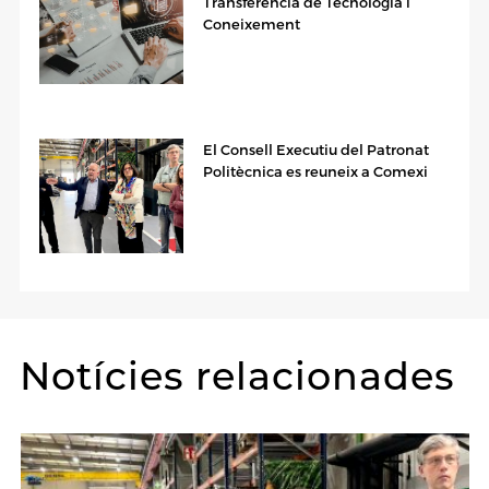
Transferència de Tecnologia i
Coneixement
El Consell Executiu del Patronat
Politècnica es reuneix a Comexi
Notícies relacionades