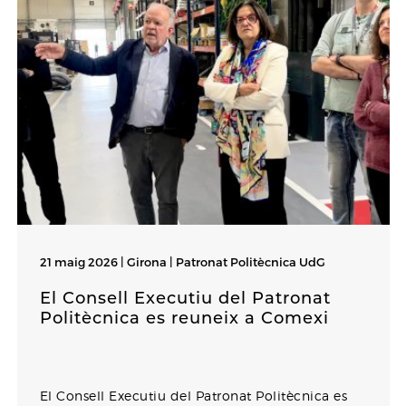
21 maig 2026 | Girona |
Patronat Politècnica UdG
El Consell Executiu del Patronat
Politècnica es reuneix a Comexi
El Consell Executiu del Patronat Politècnica es