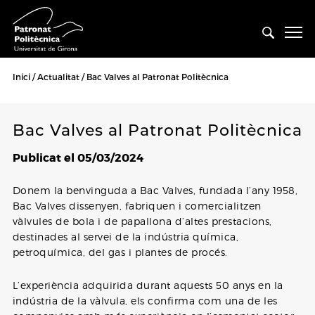
Inici
Actualitat
Bac Valves al Patronat Politècnica
Bac Valves al Patronat Politècnica
Publicat el 05/03/2024
Donem la benvinguda a Bac Valves, fundada l’any 1958,
Bac Valves dissenyen, fabriquen i comercialitzen
vàlvules de bola i de papallona d’altes prestacions,
destinades al servei de la indústria química,
petroquímica, del gas i plantes de p rocés.
L’experiència adquirida durant aquests 50 anys en la
indústria de la vàlvula, els confirma com una de les