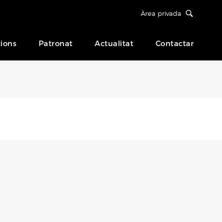
Àrea privada
ions
Patronat
Actualitat
Contactar