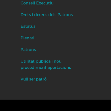
Consell Executiu
Drets i deures dels Patrons
Estatus
Plenari
Patrons
Utilitat pública i nou
procediment aportacions
Vull ser patró