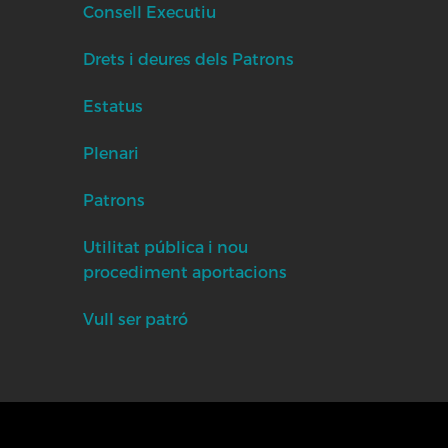
Consell Executiu
Drets i deures dels Patrons
Estatus
Plenari
Patrons
Utilitat pública i nou
procediment aportacions
Vull ser patró