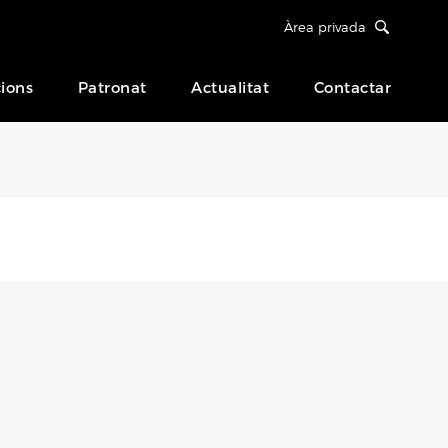
Àrea privada
ions
Patronat
Actualitat
Contactar