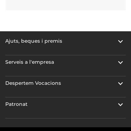
Ajuts, beques i premis
Serveis a l'empresa
Despertem Vocacions
Patronat