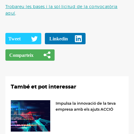
Trobareu les bases i la sol·licitud de la convocatòria
aquí
.
També et pot interessar
Impulsa la innovació de la teva
empresa amb els ajuts ACCIÓ