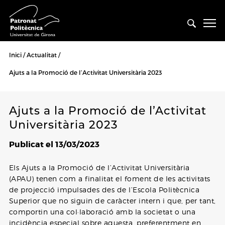
Inici
Actualitat
Ajuts a la Promoció de l’Activitat Universitària 2023
Ajuts a la Promoció de l’Activitat
Universitària 2023
Publicat el 13/03/2023
Els Ajuts a la Promoció de l’Activitat Universitària
(APAU) tenen com a finalitat el foment de les activitats
de projecció impulsades des de l’Escola Politècnica
Superior que no siguin de caràcter intern i que, per tant,
comportin una col·laboració amb la societat o una
incidència especial sobre aquesta, preferentment en