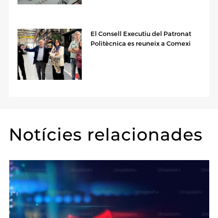
El Consell Executiu del Patronat
Politècnica es reuneix a Comexi
Notícies relacionades