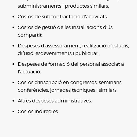
subministraments i productes similars.
Costos de subcontractació d’activitats.
Costos de gestió de les instal·lacions d’ús
compartit.
Despeses d’assessorament, realització d’estudis,
difusió, esdeveniments i publicitat.
Despeses de formació del personal associat a
l’actuació.
Costos d’inscripció en congressos, seminaris,
conferències, jornades tècniques i similars.
Altres despeses administratives.
Costos indirectes.