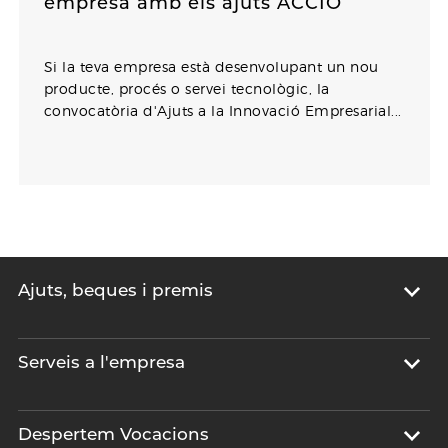
empresa amb els ajuts ACCIÓ
Si la teva empresa està desenvolupant un nou
producte, procés o servei tecnològic, la
convocatòria d'Ajuts a la Innovació Empresarial...
Ajuts, beques i premis
Serveis a l'empresa
Despertem Vocacions