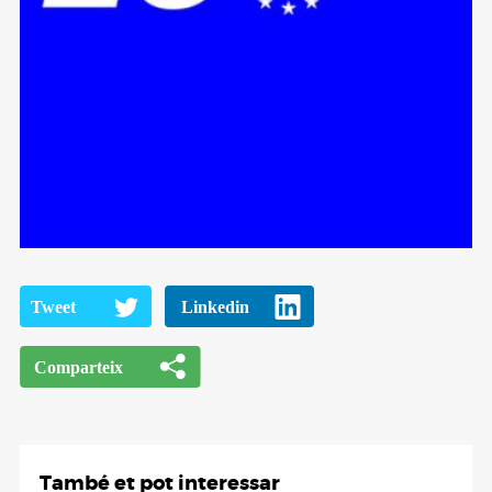
També et pot interessar