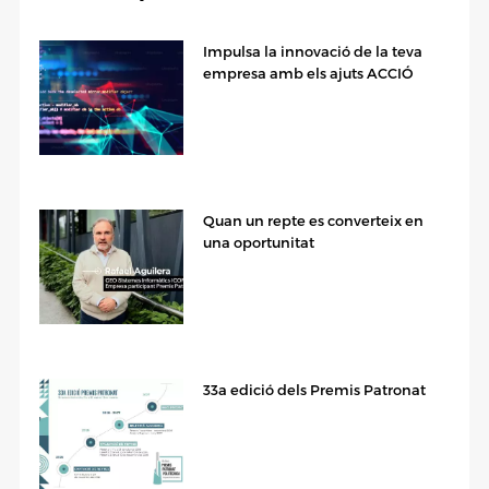
Impulsa la innovació de la teva
empresa amb els ajuts ACCIÓ
Quan un repte es converteix en
una oportunitat
33a edició dels Premis Patronat