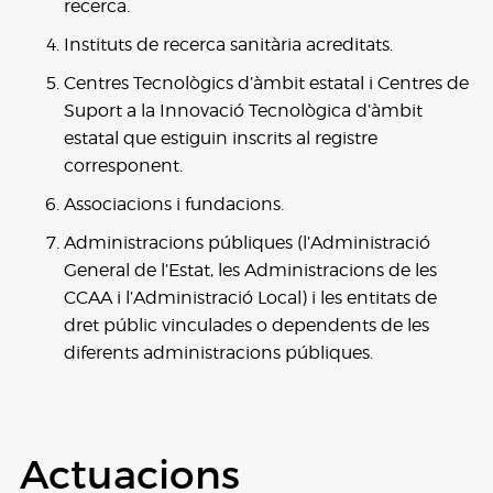
recerca.
Instituts de recerca sanitària acreditats.
Centres Tecnològics d’àmbit estatal i Centres de
Suport a la Innovació Tecnològica d’àmbit
estatal que estiguin inscrits al registre
corresponent.
Associacions i fundacions.
Administracions públiques (l’Administració
General de l’Estat, les Administracions de les
CCAA i l’Administració Local) i les entitats de
dret públic vinculades o dependents de les
diferents administracions públiques.
Actuacions