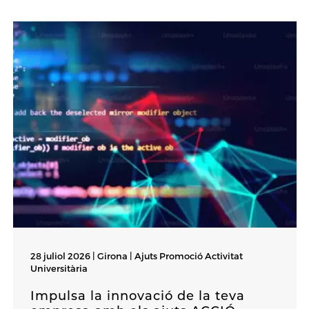
28 juliol 2026 | Girona |
Ajuts Promoció Activitat
Universitària
Impulsa la innovació de la teva