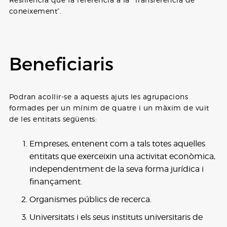
coneixement”.
Beneficiaris
Podran acollir-se a aquests ajuts les agrupacions
formades per un mínim de quatre i un màxim de vuit
de les entitats següents:
Empreses, entenent com a tals totes aquelles
entitats que exerceixin una activitat econòmica,
independentment de la seva forma jurídica i
finançament.
Organismes públics de recerca.
Universitats i els seus instituts universitaris de