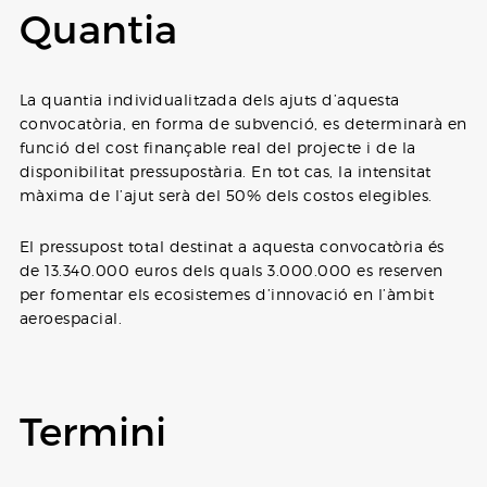
Quantia
La quantia individualitzada dels ajuts d’aquesta
convocatòria, en forma de subvenció, es determinarà en
funció del cost finançable real del projecte i de la
disponibilitat pressupostària. En tot cas, la intensitat
màxima de l’ajut serà del 50% dels costos elegibles.
El pressupost total destinat a aquesta convocatòria és
de 13.340.000 euros dels quals 3.000.000 es reserven
per fomentar els ecosistemes d’innovació en l’àmbit
aeroespacial.
Termini