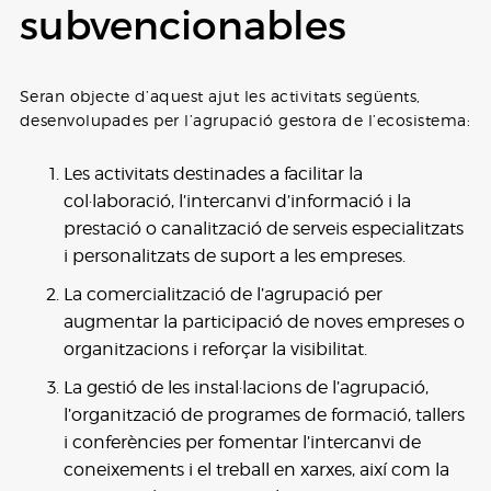
subvencionables
Seran objecte d’aquest ajut les activitats següents,
desenvolupades per l’agrupació gestora de l’ecosistema:
Les activitats destinades a facilitar la
col·laboració, l’intercanvi d’informació i la
prestació o canalització de serveis especialitzats
i personalitzats de suport a les empreses.
La comercialització de l’agrupació per
augmentar la participació de noves empreses o
organitzacions i reforçar la visibilitat.
La gestió de les instal·lacions de l’agrupació,
l’organització de programes de formació, tallers
i conferències per fomentar l’intercanvi de
coneixements i el treball en xarxes, així com la