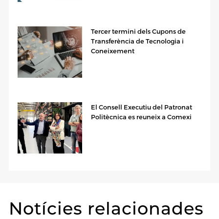
Tercer termini dels Cupons de
Transferència de Tecnologia i
Coneixement
El Consell Executiu del Patronat
Politècnica es reuneix a Comexi
Notícies relacionades