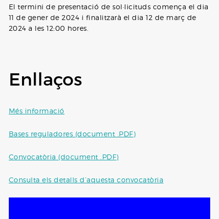
El termini de presentació de sol·licituds comença el dia
11 de gener de 2024 i finalitzarà el dia 12 de març de
2024 a les 12:00 hores.
Enllaços
Més informació
Bases reguladores (document .PDF)
Convocatòria (document .PDF)
Consulta els detalls d’aquesta convocatòria