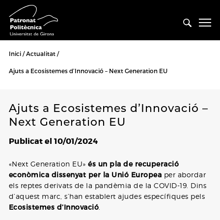
Inici
Actualitat
Ajuts a Ecosistemes d’Innovació – Next Generation EU
Ajuts a Ecosistemes d’Innovació –
Next Generation EU
Publicat el 10/01/2024
«Next Generation EU»
és un pla de recuperació
econòmica dissenyat per la Unió Europea
per abordar
els reptes derivats de la pandèmia de la COVID-19. Dins
d’aquest marc, s’han establert ajudes específiques pels
Ecosistemes d’Innovació
.