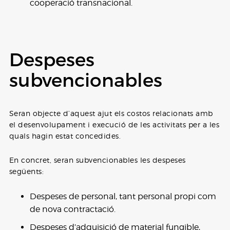
cooperació transnacional.
Despeses
subvencionables
Seran objecte d’aquest ajut els costos relacionats amb
el desenvolupament i execució de les activitats per a les
quals hagin estat concedides.
En concret, seran subvencionables les despeses
següents:
Despeses de personal, tant personal propi com
de nova contractació.
Despeses d’adquisició de material fungible,