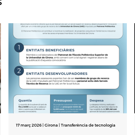
s
17 març 2026 | Girona |
Transferència de tecnologia