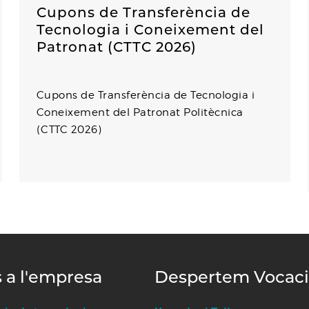
Cupons de Transferència de
Tecnologia i Coneixement del
Patronat (CTTC 2026)
Cupons de Transferència de Tecnologia i
Coneixement del Patronat Politècnica
(CTTC 2026)
s a l'empresa
Despertem Vocac