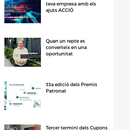
teva empresa amb els
ajuts ACCIÓ
Quan un repte es
converteix en una
oportunitat
33a edició dels Premis
Patronat
Tercer termini dels Cupons