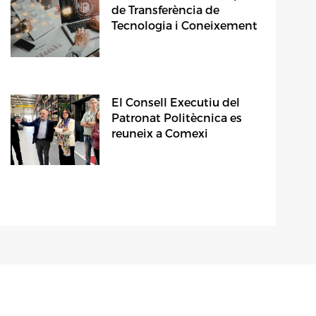
de Transferència de
Tecnologia i Coneixement
El Consell Executiu del
Patronat Politècnica es
reuneix a Comexi