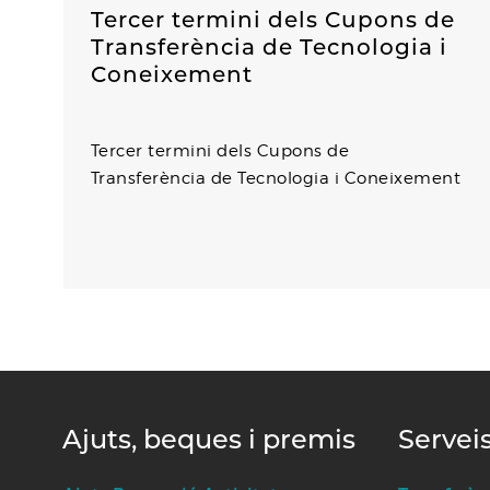
Tercer termini dels Cupons de
Transferència de Tecnologia i
Coneixement
i
Tercer termini dels Cupons de
Transferència de Tecnologia i Coneixement
Ajuts, beques i premis
Servei